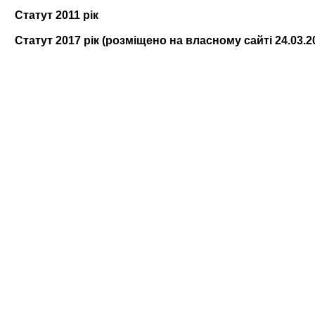
Статут 2011 рік
Статут 2017 рік (розміщено на власному сайті 24.03.2